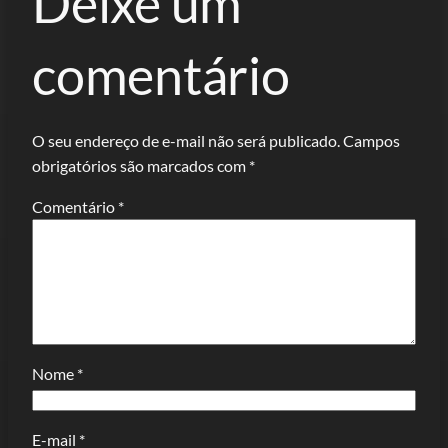
Deixe um
comentário
O seu endereço de e-mail não será publicado.
Campos
obrigatórios são marcados com
*
Comentário
*
Nome
*
E-mail
*