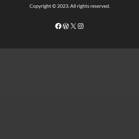
Copyright © 2023. All rights reserved.
Facebook
WordPress
#
Instagram