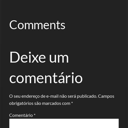
Comments
Deixe um
comentário
O seu endereço de e-mail não será publicado.
Campos
obrigatórios são marcados com
*
Comentário
*