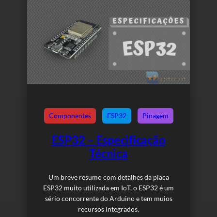
Componentes
ESP32
Pinagem
ESP32 – Especificação
Técnica
Um breve resumo com detalhes da placa
ESP32 muito utilizada em IoT, o ESP32 é um
sério concorrente do Arduino e tem muios
recursos integrados.