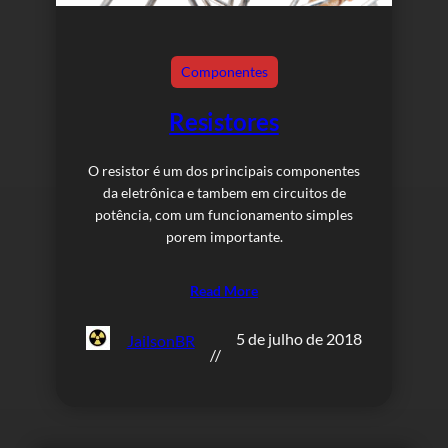
Componentes
Resistores
O resistor é um dos principais componentes
da eletrônica e tambem em circuitos de
potência, com um funcionamento simples
porem importante.
Read More
5 de julho de 2018
JailsonBR
//