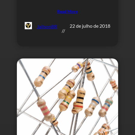
Read More
22 de julho de 2018
JailsonBR
//