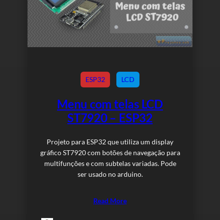
ESP32
LCD
Menu com telas LCD
ST7920 – ESP32
Projeto para ESP32 que utiliza um display
gráfico ST7920 com botões de navegação para
multifunções e com subtelas variadas. Pode
ser usado no arduino.
Read More