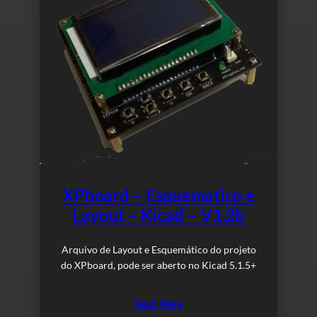
XPboard – Esquematico e
Layout – Kicad – V1.2b
Arquivo de Layout e Esquemático do projeto
do XPboard, pode ser aberto no Kicad 5.1.5+
Read More