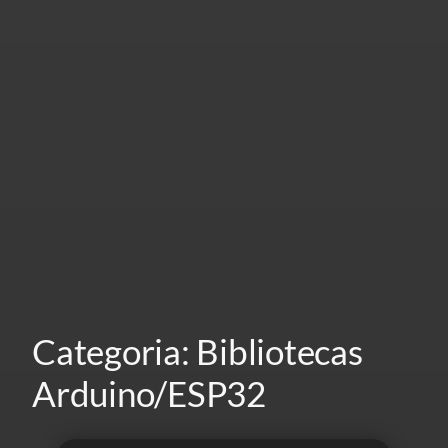
Categoria:
Bibliotecas
Arduino/ESP32