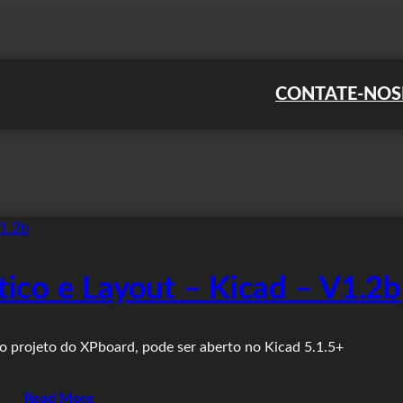
CONTATE-NOS
co e Layout – Kicad – V1.2b
 projeto do XPboard, pode ser aberto no Kicad 5.1.5+
Read More