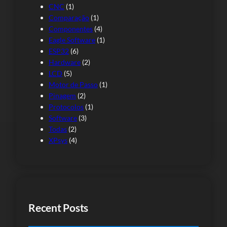
CNC
(1)
Comparação
(1)
Componentes
(4)
Eagle Software
(1)
ESP32
(6)
Hardware
(2)
LCD
(5)
Motor de Passo
(1)
Pinagem
(2)
Protocolos
(1)
Software
(3)
Todas
(2)
XPsys
(4)
Recent Posts