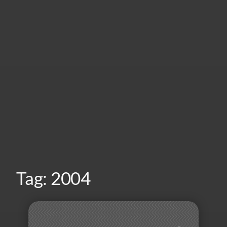
Tag:
2004