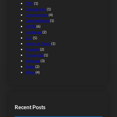
CNC
(1)
Comparação
(1)
Componentes
(4)
Eagle Software
(1)
ESP32
(6)
Hardware
(2)
LCD
(5)
Motor de Passo
(1)
Pinagem
(2)
Protocolos
(1)
Software
(3)
Todas
(2)
XPsys
(4)
Recent Posts