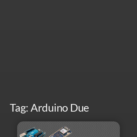
Tag:
Arduino Due