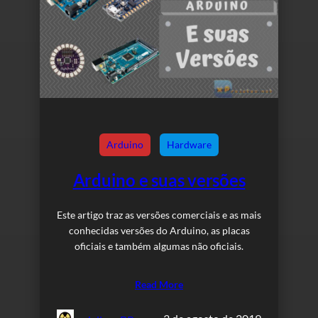
Arduino
Hardware
Arduino e suas versões
Este artigo traz as versões comerciais e as mais
conhecidas versões do Arduino, as placas
oficiais e também algumas não oficiais.
Read More