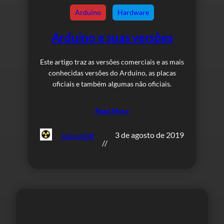
Arduino
Hardware
Arduino e suas versões
Este artigo traz as versões comerciais e as mais
conhecidas versões do Arduino, as placas
oficiais e também algumas não oficiais.
Read More
3 de agosto de 2019
JailsonBR
//