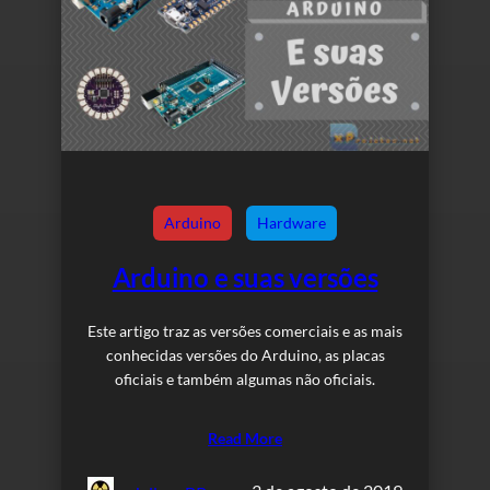
Arduino
Hardware
Arduino e suas versões
Este artigo traz as versões comerciais e as mais
conhecidas versões do Arduino, as placas
oficiais e também algumas não oficiais.
Read More