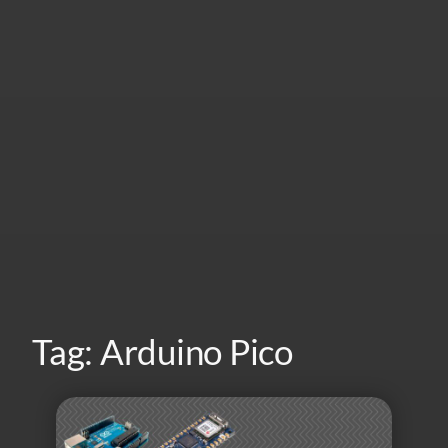
Tag:
Arduino Pico