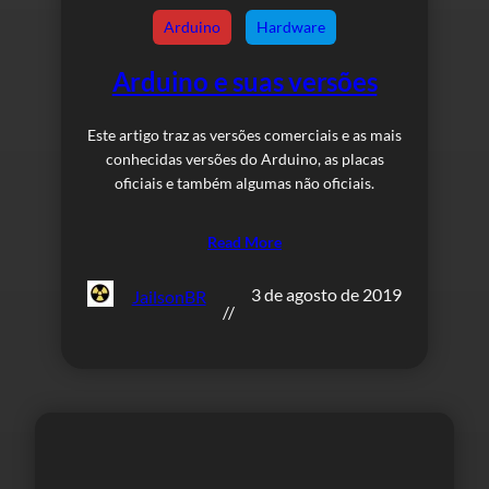
Arduino
Hardware
Arduino e suas versões
Este artigo traz as versões comerciais e as mais
conhecidas versões do Arduino, as placas
oficiais e também algumas não oficiais.
Read More
3 de agosto de 2019
JailsonBR
//