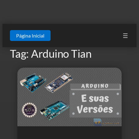
Página Inicial
Tag:
Arduino Tian