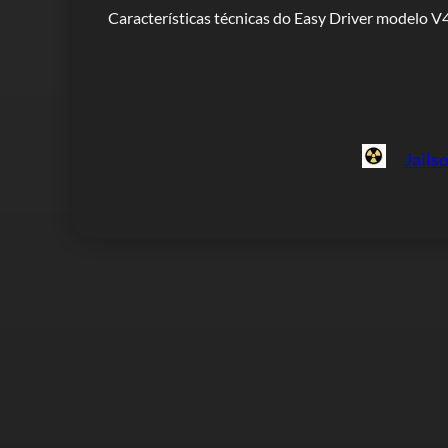
Características técnicas do Easy Driver modelo V4
Jails