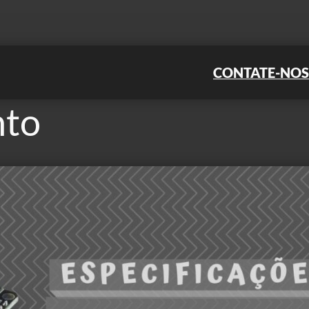
CONTATE-NOS
nto